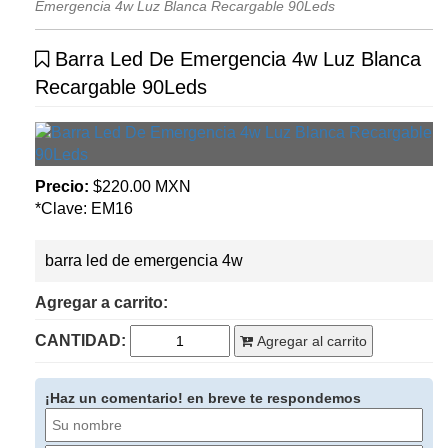
Emergencia 4w Luz Blanca Recargable 90Leds
Barra Led De Emergencia 4w Luz Blanca
Recargable 90Leds
Precio:
$220.00 MXN
*Clave: EM16
barra led de emergencia 4w
Agregar a carrito:
CANTIDAD:
Agregar al carrito
¡Haz un comentario! en breve te respondemos