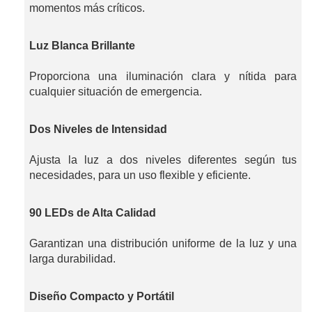
momentos más críticos.
Luz Blanca Brillante
Proporciona una iluminación clara y nítida para
cualquier situación de emergencia.
Dos Niveles de Intensidad
Ajusta la luz a dos niveles diferentes según tus
necesidades, para un uso flexible y eficiente.
90 LEDs de Alta Calidad
Garantizan una distribución uniforme de la luz y una
larga durabilidad.
Diseño Compacto y Portátil