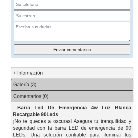
+ Información
Galería (3)
Comentarios (0)
Barra Led De Emergencia 4w Luz Blanca
Recargable 90Leds
¡No te quedes a oscuras! Asegura tu tranquilidad y
seguridad con la barra LED de emergencia de 90
LEDs. Una solución confiable para iluminar tus