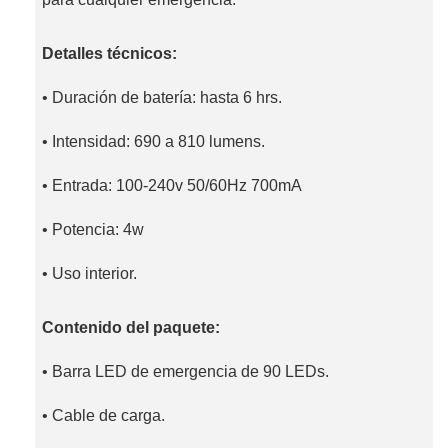
Detalles técnicos:
• Duración de batería: hasta 6 hrs.
• Intensidad: 690 a 810 lumens.
• Entrada: 100-240v 50/60Hz 700mA
• Potencia: 4w
• Uso interior.
Contenido del paquete:
• Barra LED de emergencia de 90 LEDs.
• Cable de carga.