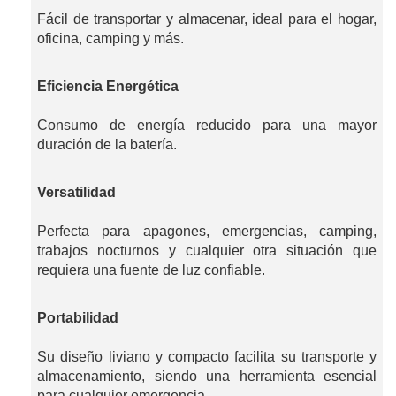
Fácil de transportar y almacenar, ideal para el hogar,
oficina, camping y más.
Eficiencia Energética
Consumo de energía reducido para una mayor
duración de la batería.
Versatilidad
Perfecta para apagones, emergencias, camping,
trabajos nocturnos y cualquier otra situación que
requiera una fuente de luz confiable.
Portabilidad
Su diseño liviano y compacto facilita su transporte y
almacenamiento, siendo una herramienta esencial
para cualquier emergencia.