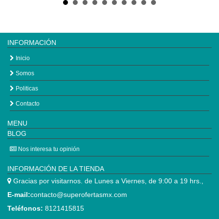
INFORMACIÓN
Inicio
Somos
Politicas
Contacto
MENU
BLOG
Nos interesa tu opinión
INFORMACIÓN DE LA TIENDA
Gracias por visitarnos. de Lunes a Viernes, de 9:00 a 19 hrs.,
E-mail:
contacto@superofertasmx.com
Teléfonos:
8121415815