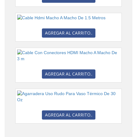
AGREGAR AL CARRITO..
AGREGAR AL CARRITO..
AGREGAR AL CARRITO..