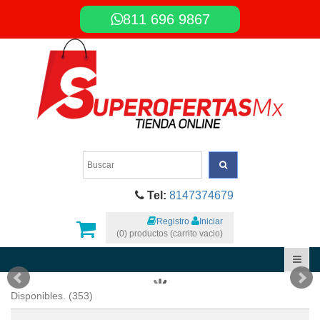
811 696 9867
Tel:
8147374679
Registro
Iniciar
(0) productos (carrito vacio)
Disponibles. (353)