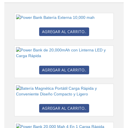
AGREGAR AL CARRITO..
AGREGAR AL CARRITO..
AGREGAR AL CARRITO..