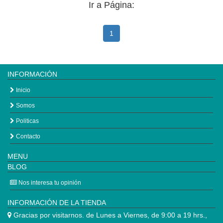
Ir a Página:
1
INFORMACIÓN
Inicio
Somos
Politicas
Contacto
MENU
BLOG
Nos interesa tu opinión
INFORMACIÓN DE LA TIENDA
Gracias por visitarnos. de Lunes a Viernes, de 9:00 a 19 hrs.,