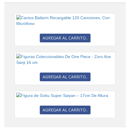
AGREGAR AL CARRITO..
AGREGAR AL CARRITO..
AGREGAR AL CARRITO..