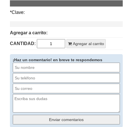
*Clave:
Agregar a carrito:
CANTIDAD:
Agregar al carrito
¡Haz un comentario! en breve te respondemos