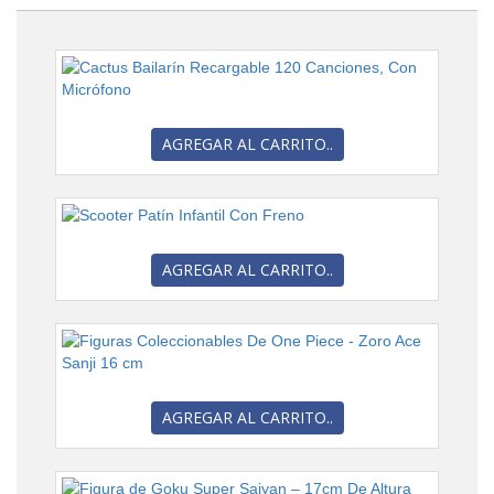
AGREGAR AL CARRITO..
AGREGAR AL CARRITO..
AGREGAR AL CARRITO..