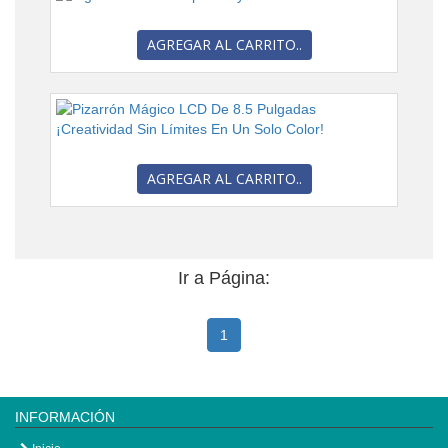
AGREGAR AL CARRITO..
AGREGAR AL CARRITO..
Ir a Página:
1
INFORMACIÓN