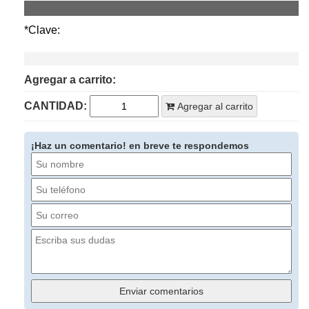
*Clave:
Agregar a carrito:
CANTIDAD:
Agregar al carrito
¡Haz un comentario! en breve te respondemos