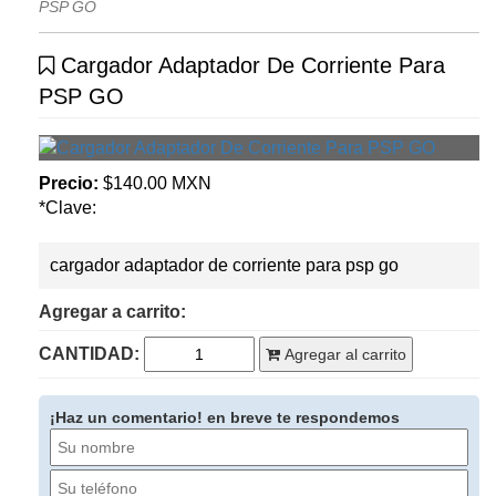
PSP GO
Cargador Adaptador De Corriente Para
PSP GO
Precio:
$140.00 MXN
*Clave:
cargador adaptador de corriente para psp go
Agregar a carrito:
CANTIDAD:
Agregar al carrito
¡Haz un comentario! en breve te respondemos