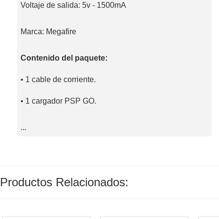
Voltaje de salida: 5v - 1500mA
Marca: Megafire
Contenido del paquete:
• 1 cable de corriente.
• 1 cargador PSP GO.
...
Productos Relacionados: