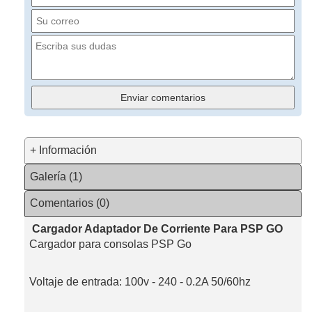
+ Información
Galería (1)
Comentarios (0)
Cargador Adaptador De Corriente Para PSP GO
Cargador para consolas PSP Go
Voltaje de entrada: 100v - 240 - 0.2A 50/60hz