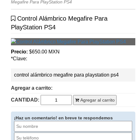
Megafire Para PlayStation PS4
Control Alámbrico Megafire Para
PlayStation PS4
Precio:
$650.00 MXN
*Clave:
control alámbrico megafire para playstation ps4
Agregar a carrito:
CANTIDAD:
Agregar al carrito
¡Haz un comentario! en breve te respondemos