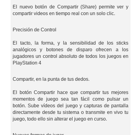
El nuevo botón de Compartir (Share) permite ver y
compartir videos en tiempo real con un solo clic.
Precisión de Control
El tacto, la forma, y la sensibilidad de los sticks
analógicos y botones de disparo ofrecen a los
jugadores un control absoluto de todos los juegos en
PlayStation 4
Compartir, en la punta de tus dedos.
El botón Compartir hace que compartir tus mejores
momentos de juego sea tan fácil como pulsar un
botón. Sube vídeos del juego y capturas de pantalla
directamente desde tu sistema o transmite en vivo tu
juego, todo ello sin alterar el juego en curso.