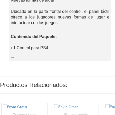
Nuevas formas de jugar
Ubicado en la parte frontal del control, el panel táctil
ofrece a los jugadores nuevas formas de jugar e
interactuar con los juegos.
Contenido del Paquete:
• 1 Control para PS4.
...
Productos Relacionados:
vista rápida
vista rápida