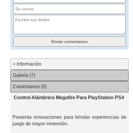
+ Información
Galería (7)
Comentarios (0)
Control Alámbrico Megafire Para PlayStation PS4
Presenta innovaciones para brindar experiencias de
juego de mayor inmersión.