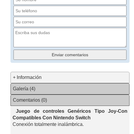
+ Información
Galería (4)
Comentarios (0)
Juego de controles Genéricos Tipo Joy-Con
Compatibles Con Nintendo Switch
Conexión totalmente inalámbrica.