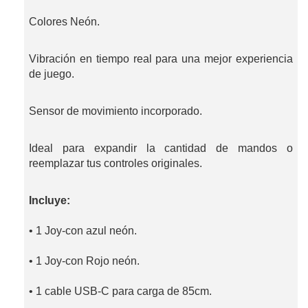
Colores Neón.
Vibración en tiempo real para una mejor experiencia
de juego.
Sensor de movimiento incorporado.
Ideal para expandir la cantidad de mandos o
reemplazar tus controles originales.
Incluye:
• 1 Joy-con azul neón.
• 1 Joy-con Rojo neón.
• 1 cable USB-C para carga de 85cm.