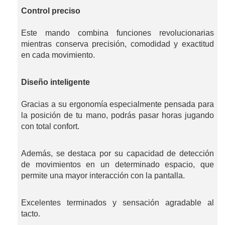
Control preciso
Este mando combina funciones revolucionarias
mientras conserva precisión, comodidad y exactitud
en cada movimiento.
Diseño inteligente
Gracias a su ergonomía especialmente pensada para
la posición de tu mano, podrás pasar horas jugando
con total confort.
Además, se destaca por su capacidad de detección
de movimientos en un determinado espacio, que
permite una mayor interacción con la pantalla.
Excelentes terminados y sensación agradable al
tacto.