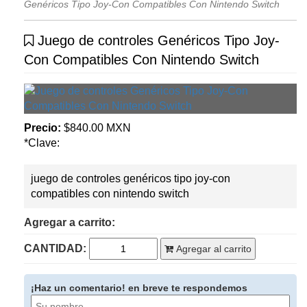
Genéricos Tipo Joy-Con Compatibles Con Nintendo Switch
Juego de controles Genéricos Tipo Joy-
Con Compatibles Con Nintendo Switch
Precio:
$840.00 MXN
*Clave:
juego de controles genéricos tipo joy-con
compatibles con nintendo switch
Agregar a carrito:
CANTIDAD:
Agregar al carrito
¡Haz un comentario! en breve te respondemos